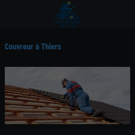
Couvreur à Thiers