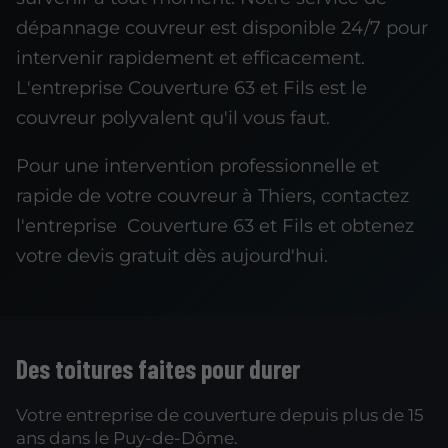
dépannage couvreur est disponible 24/7 pour
intervenir rapidement et efficacement.
L'entreprise Couverture 63 et Fils est le
couvreur polyvalent qu'il vous faut.
Pour une intervention professionnelle et
rapide de votre couvreur à Thiers, contactez
l'entreprise Couverture 63 et Fils et obtenez
votre devis gratuit dès aujourd'hui.
Des toitures faites pour durer
Votre entreprise de couverture depuis plus de 15
ans dans le Puy-de-Dôme.