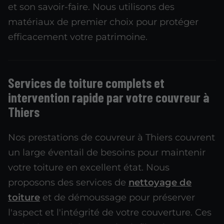
et son savoir-faire. Nous utilisons des
matériaux de premier choix pour protéger
efficacement votre patrimoine.
Services de toiture complets et
intervention rapide par votre couvreur à
Thiers
Nos prestations de couvreur à Thiers couvrent
un large éventail de besoins pour maintenir
votre toiture en excellent état. Nous
proposons des services de
nettoyage de
toiture
et de démoussage pour préserver
l'aspect et l'intégrité de votre couverture. Ces