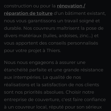
construction ou pour la
rénovation /
réparation de toiture
d'un bâtiment existant,
nous vous garantissons un travail soigné et
durable. Nos couvreurs maîtrisent la pose de
divers matériaux (tuiles, ardoises, zinc...) et
vous apportent des conseils personnalisés
pour votre projet à Thiers.
Nous nous engageons à assurer une
étanchéité parfaite et une grande résistance
aux intempéries. La qualité de nos
réalisations et la satisfaction de nos clients
sont nos priorités absolues. Choisir notre
entreprise de couverture, c'est faire confiance
à un couvreur local, réputé pour son sérieux