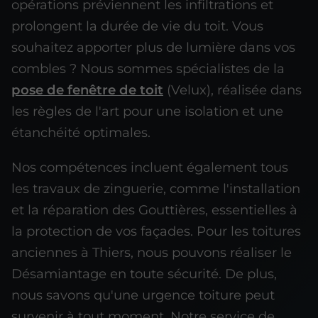
opérations préviennent les infiltrations et
prolongent la durée de vie du toit. Vous
souhaitez apporter plus de lumière dans vos
combles ? Nous sommes spécialistes de la
pose de fenêtre de toit
(Velux), réalisée dans
les règles de l'art pour une isolation et une
étanchéité optimales.
Nos compétences incluent également tous
les travaux de zinguerie, comme l'installation
et la réparation des Gouttières, essentielles à
la protection de vos façades. Pour les toitures
anciennes à Thiers, nous pouvons réaliser le
Désamiantage en toute sécurité. De plus,
nous savons qu'une urgence toiture peut
survenir à tout moment. Notre service de