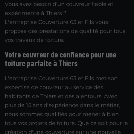
Vous avez besoin d'un couvreur fiable et
expérimenté à Thiers ?
L'entreprise Couverture 63 et Fils vous
propose des prestations de qualité pour tous
vos travaux de toiture.
Votre couvreur de confiance pour une
toiture parfaite à Thiers
L'entreprise Couverture 63 et Fils met son
expertise de couvreur au service des
habitants de Thiers et des alentours. Avec
plus de 15 ans d'expérience dans le métier,
nous sommes qualifiés pour mener à bien
tous vos projets de toiture. Que ce soit pour la
création d'une couverture sur une nouvelle