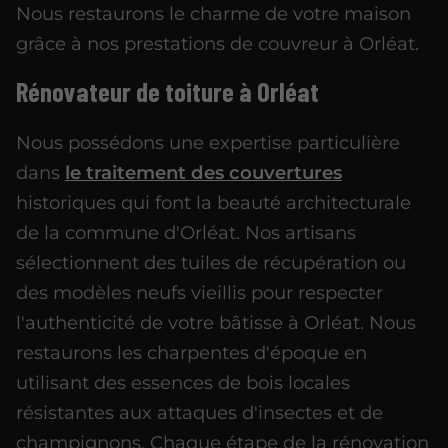
Nous restaurons le charme de votre maison
grâce à nos prestations de couvreur à Orléat.
Rénovateur de toiture à Orléat
Nous possédons une expertise particulière
dans
le traitement des couvertures
historiques qui font la beauté architecturale
de la commune d'Orléat. Nos artisans
sélectionnent des tuiles de récupération ou
des modèles neufs vieillis pour respecter
l'authenticité de votre bâtisse à Orléat. Nous
restaurons les charpentes d'époque en
utilisant des essences de bois locales
résistantes aux attaques d'insectes et de
champignons. Chaque étape de la rénovation