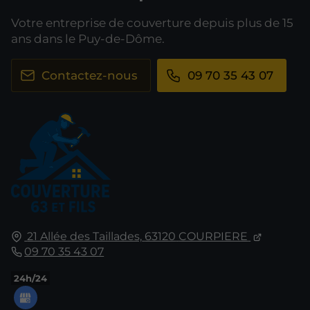
Votre entreprise de couverture depuis plus de 15
ans dans le Puy-de-Dôme.
Contactez-nous
09 70 35 43 07
21 Allée des Taillades,
63120
COURPIERE
09 70 35 43 07
24h/24