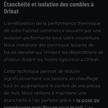
Étanchéité et isolation des combles à
Orléat
L'amélioration de la performance thermique
de votre habitat commence souvent par une
isolation performante sous votre couverture.
Nous installons des panneaux isolants de
haute densité qui limitent les déperditions de
chaleur durant les hivers rigoureux à Orléat.
Cette technique permet de réduire
significativement vos besoins en chauffage
tout en augmentant le confort de vos pièces
de nuit. Nous veillons à maintenir une
étanchéité à l'air parfaite grâce à
la pose de
membranes spécifiques sous le toit
.
Ces