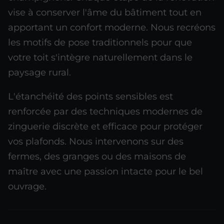
vise à conserver l'âme du bâtiment tout en
apportant un confort moderne. Nous recréons
les motifs de pose traditionnels pour que
votre toit s'intègre naturellement dans le
paysage rural.
L'étanchéité des points sensibles est
renforcée par des techniques modernes de
zinguerie discrète et efficace pour protéger
vos plafonds. Nous intervenons sur des
fermes, des granges ou des maisons de
maître avec une passion intacte pour le bel
ouvrage.