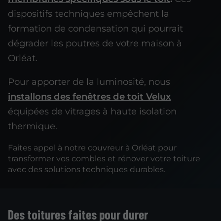
dispositifs techniques empêchent la
formation de condensation qui pourrait
dégrader les poutres de votre maison à
Orléat.
Pour apporter de la luminosité, nous
installons des fenêtres de toit Velux
équipées de vitrages à haute isolation
thermique.
Faites appel à notre couvreur à Orléat pour
transformer vos combles et rénover votre toiture
avec des solutions techniques durables.
Des toitures faites pour durer