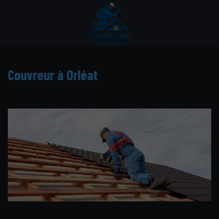
Couvreur à Orléat