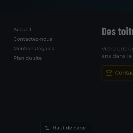
Des toit
Accueil
Contactez-nous
Votre entre
Mentions légales
ans dans l
Plan du site
Conta
Haut de page