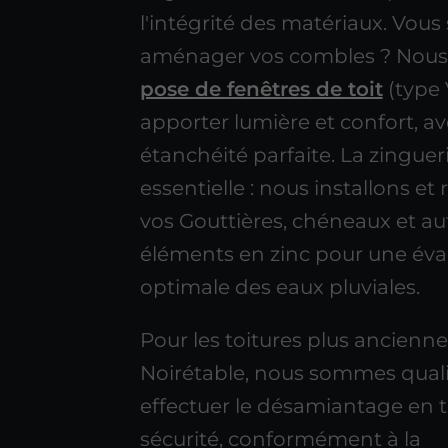
l'intégrité des matériaux. Vous
aménager vos combles ? Nous r
pose de fenêtres de toit
(type 
apporter lumière et confort, a
étanchéité parfaite. La zinguer
essentielle : nous installons et
vos Gouttières, chéneaux et au
éléments en zinc pour une év
optimale des eaux pluviales.
Pour les toitures plus ancienne
Noirétable, nous sommes quali
effectuer le désamiantage en 
sécurité, conformément à la