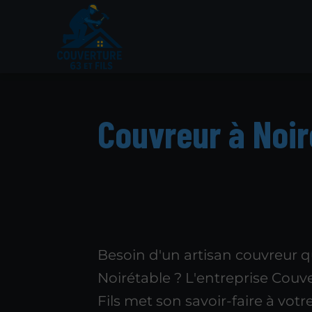
Couvreur à Noir
Besoin d'un artisan couvreur qu
Noirétable ? L'entreprise Couve
Fils met son savoir-faire à votr