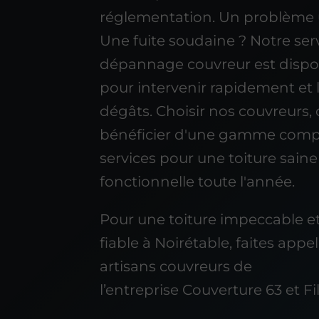
réglementation. Un problème 
Une fuite soudaine ? Notre ser
dépannage couvreur est dispo
pour intervenir rapidement et l
dégâts. Choisir nos couvreurs, 
bénéficier d'une gamme comp
services pour une toiture saine
fonctionnelle toute l'année.
Pour une toiture impeccable et
fiable à Noirétable, faites appe
artisans couvreurs de
l’entreprise Couverture 63 et Fil