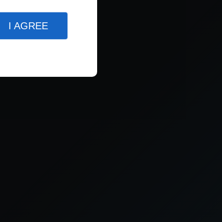
I AGREE