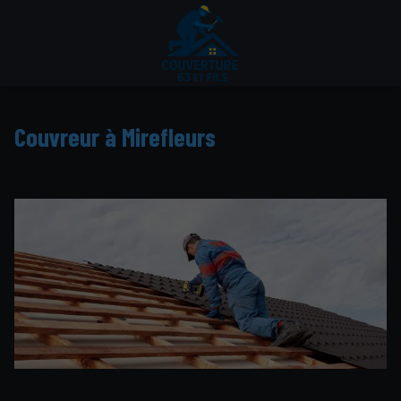
Couvreur à Mirefleurs