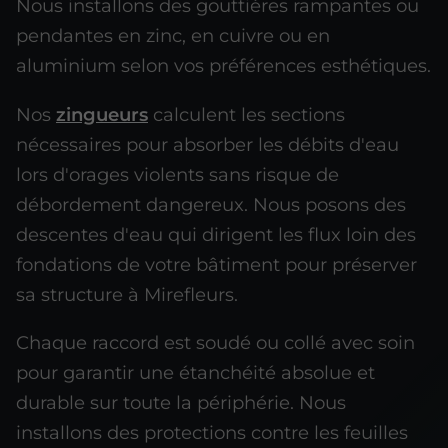
Nous installons des gouttières rampantes ou
pendantes en zinc, en cuivre ou en
aluminium selon vos préférences esthétiques.
Nos
zingueurs
calculent les sections
nécessaires pour absorber les débits d'eau
lors d'orages violents sans risque de
débordement dangereux. Nous posons des
descentes d'eau qui dirigent les flux loin des
fondations de votre bâtiment pour préserver
sa structure à Mirefleurs.
Chaque raccord est soudé ou collé avec soin
pour garantir une étanchéité absolue et
durable sur toute la périphérie. Nous
installons des protections contre les feuilles