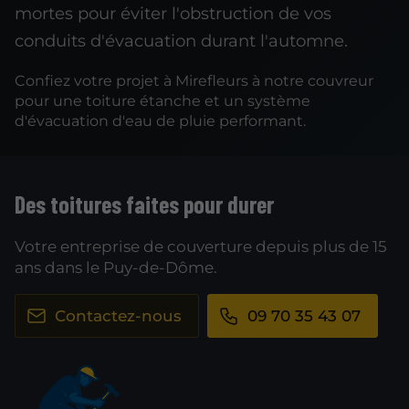
mortes pour éviter l'obstruction de vos
conduits d'évacuation durant l'automne.
Confiez votre projet à Mirefleurs à notre couvreur
pour une toiture étanche et un système
d'évacuation d'eau de pluie performant.
Des toitures faites pour durer
Votre entreprise de couverture depuis plus de 15
ans dans le Puy-de-Dôme.
Contactez-nous
09 70 35 43 07