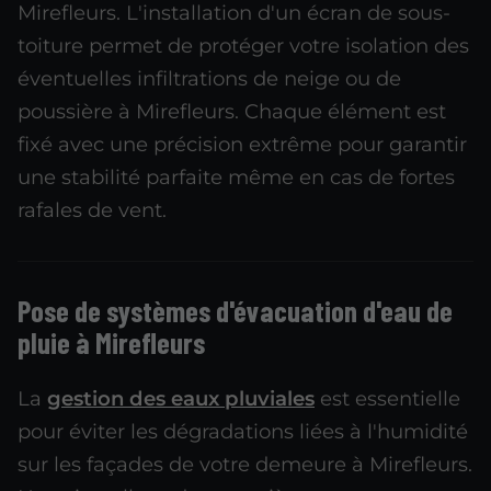
Mirefleurs. L'installation d'un écran de sous-
toiture permet de protéger votre isolation des
éventuelles infiltrations de neige ou de
poussière à Mirefleurs. Chaque élément est
fixé avec une précision extrême pour garantir
une stabilité parfaite même en cas de fortes
rafales de vent.
Pose de systèmes d'évacuation d'eau de
pluie à Mirefleurs
La
gestion des eaux pluviales
est essentielle
pour éviter les dégradations liées à l'humidité
sur les façades de votre demeure à Mirefleurs.