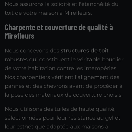
Nous assurons la solidité et l'étanchéité du
toit de votre maison à Mirefleurs.
Charpente et couverture de qualité à
Mirefleurs
Nous concevons des
structures de toit
robustes qui constituent le véritable bouclier
de votre habitation contre les intempéries.
Nos charpentiers vérifient l'alignement des
pannes et des chevrons avant de procéder à
la pose des matériaux de couverture choisis.
Nous utilisons des tuiles de haute qualité,
sélectionnées pour leur résistance au gel et
leur esthétique adaptée aux maisons à